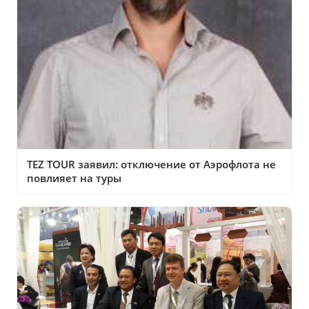
TEZ TOUR заявил: отключение от Аэрофлота не
повлияет на туры