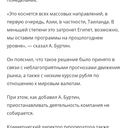
понедельник.
«Это коснется всех массовых направлений, в
первую очередь, Азии, в частности, Таиланда. В
меньшей степени это затронет Египет, возможно,
мы оставим программы на прошлогоднем
уровне», — сказал А. Буртин.
Он пояснил, что такое решение было принято в
связи с неблагоприятными прогнозами движения
рынка, а также с низким курсом рубля по
отношению к мировым валютам.
При этом, как добавил А. Буртин,
приостанавливать деятельность компания не
собирается.
Коммерческий директор туроператора также