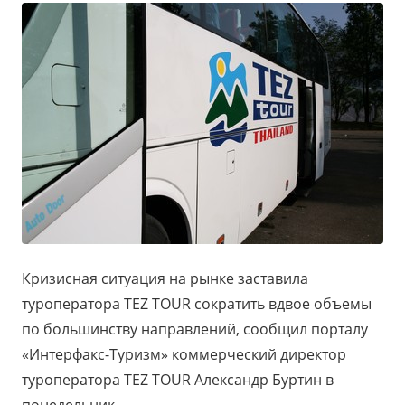
Кризисная ситуация на рынке заставила
туроператора TEZ TOUR сократить вдвое объемы
по большинству направлений, сообщил порталу
«Интерфакс-Туризм» коммерческий директор
туроператора TEZ TOUR Александр Буртин в