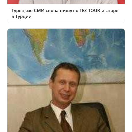
Турецкие СМИ снова пишут о TEZ TOUR и споре
в Турции