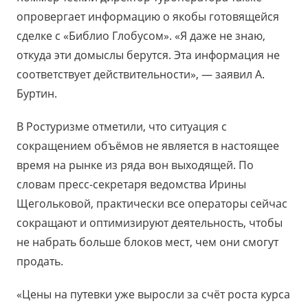
опровергает информацию о якобы готовящейся
сделке с «Библио Глобусом». «Я даже не знаю,
откуда эти домыслы берутся. Эта информация не
соответствует действительности», — заявил А.
Буртин.
В Ростуризме отметили, что ситуация с
сокращением объёмов не является в настоящее
время на рынке из ряда вон выходящей. По
словам пресс-секретаря ведомства Ирины
Щегольковой, практически все операторы сейчас
сокращают и оптимизируют деятельность, чтобы
не набрать больше блоков мест, чем они смогут
продать.
«Цены на путевки уже выросли за счёт роста курса