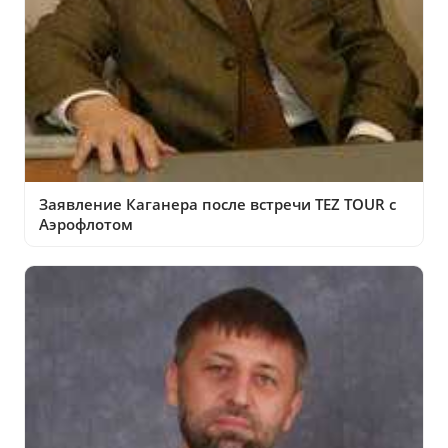
Заявление Каганера после встречи TEZ TOUR с
Аэрофлотом