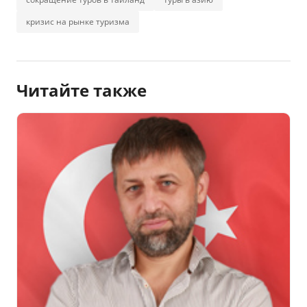
кризис на рынке туризма
Читайте также