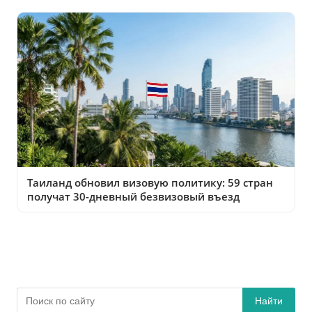
Таиланд обновил визовую политику: 59 стран
получат 30-дневный безвизовый въезд
Найти