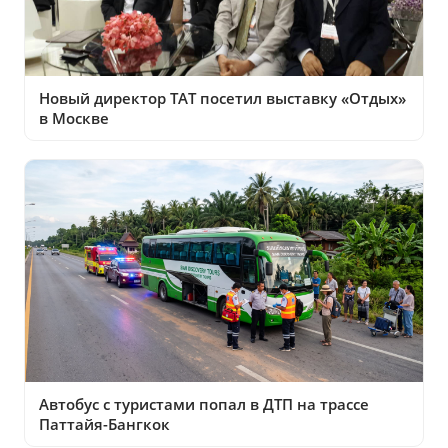
Новый директор ТАТ посетил выставку «Отдых»
в Москве
Автобус с туристами попал в ДТП на трассе
Паттайя-Бангкок