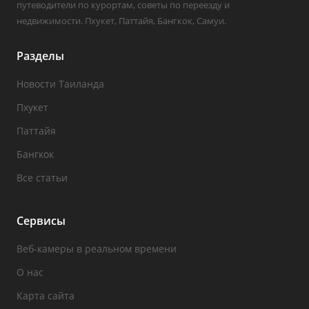
путеводители по курортам, советы по переезду и
недвижимости. Пхукет, Паттайя, Бангкок, Самуи.
Разделы
Новости Таиланда
Пхукет
Паттайя
Бангкок
Все статьи
Сервисы
Веб-камеры в реальном времени
О нас
Карта сайта