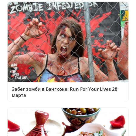
Забег зомби в Бангкоке: Run For Your Lives 28
марта