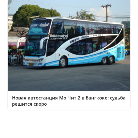
Новая автостанция Мо Чит 2 в Бангкоке: судьба
решится скоро