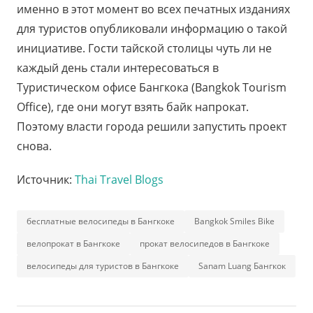
именно в этот момент во всех печатных изданиях
для туристов опубликовали информацию о такой
инициативе. Гости тайской столицы чуть ли не
каждый день стали интересоваться в
Туристическом офисе Бангкока (Bangkok Tourism
Office), где они могут взять байк напрокат.
Поэтому власти города решили запустить проект
снова.
Источник:
Thai Travel Blogs
бесплатные велосипеды в Бангкоке
Bangkok Smiles Bike
велопрокат в Бангкоке
прокат велосипедов в Бангкоке
велосипеды для туристов в Бангкоке
Sanam Luang Бангкок