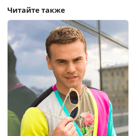
Читайте также