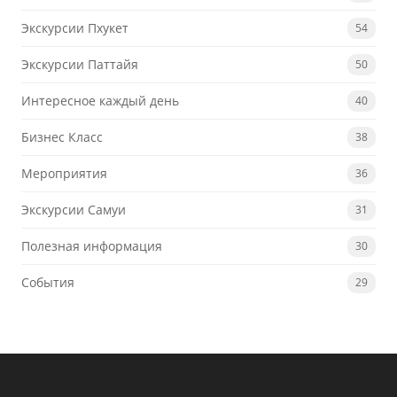
Экскурсии Пхукет
54
Экскурсии Паттайя
50
Интересное каждый день
40
Бизнес Класс
38
Мероприятия
36
Экскурсии Самуи
31
Полезная информация
30
События
29