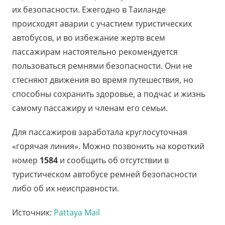
их безопасности. Ежегодно в Таиланде
происходят аварии с участием туристических
автобусов, и во избежание жертв всем
пассажирам настоятельно рекомендуется
пользоваться ремнями безопасности. Они не
стесняют движения во время путешествия, но
способны сохранить здоровье, а подчас и жизнь
самому пассажиру и членам его семьи.
Для пассажиров заработала круглосуточная
«горячая линия». Можно позвонить на короткий
номер
1584
и сообщить об отсутствии в
туристическом автобусе ремней безопасности
либо об их неисправности.
Источник:
Pattaya Mail