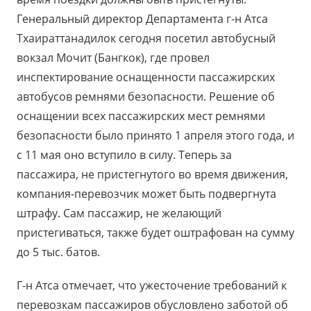
Генеральный директор Департамента г-н Атса
Тхаираттанадилок сегодня посетил автобусный
вокзал Мочит (Бангкок), где провел
инспектирование оснащенности пассажирских
автобусов ремнями безопасности. Решение об
оснащении всех пассажирских мест ремнями
безопасности было принято 1 апреля этого года, и
с 11 мая оно вступило в силу. Теперь за
пассажира, не пристегнутого во время движения,
компания-перевозчик может быть подвергнута
штрафу. Сам пассажир, не желающий
пристегиваться, также будет оштрафован на сумму
до 5 тыс. батов.
Г-н Атса отмечает, что ужесточение требований к
перевозкам пассажиров обусловлено заботой об