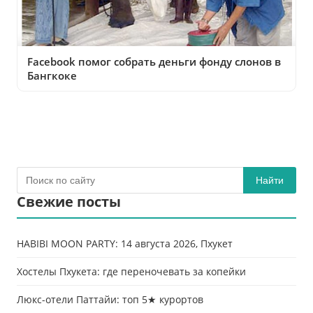
Facebook помог собрать деньги фонду слонов в
Бангкоке
Найти
Свежие посты
HABIBI MOON PARTY: 14 августа 2026, Пхукет
Хостелы Пхукета: где переночевать за копейки
Люкс-отели Паттайи: топ 5★ курортов