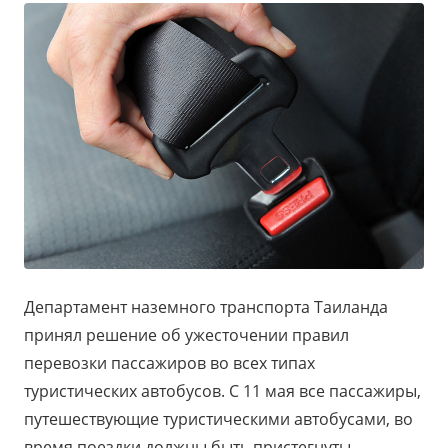
Департамент наземного транспорта Таиланда
принял решение об ужесточении правил
перевозки пассажиров во всех типах
туристических автобусов. С 11 мая все пассажиры,
путешествующие туристическими автобусами, во
время поездки должны быть пристегнуты.