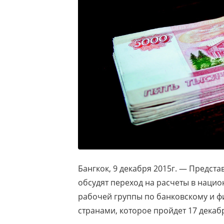
Бангкок, 9 декабря 2015г. — Предст
обсудят переход на расчеты в нацио
рабочей группы по банковскому и ф
странами, которое пройдет 17 декабр