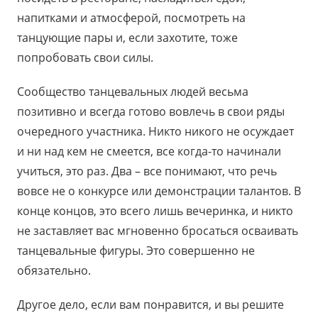
напитками и атмосферой, посмотреть на
танцующие пары и, если захотите, тоже
попробовать свои силы.
Сообщество танцевальных людей весьма
позитивно и всегда готово вовлечь в свои ряды
очередного участника. Никто никого не осуждает
и ни над кем не смеется, все когда-то начинали
учиться, это раз. Два – все понимают, что речь
вовсе не о конкурсе или демонстрации талантов. В
конце концов, это всего лишь вечеринка, и никто
не заставляет вас мгновенно бросаться осваивать
танцевальные фигуры. Это совершенно не
обязательно.
Другое дело, если вам понравится, и вы решите