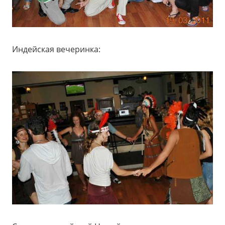
Индейская вечеринка: