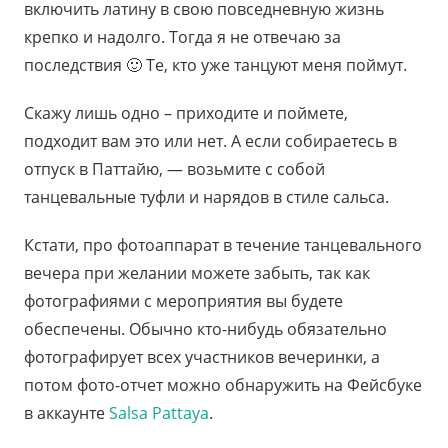
включить латину в свою повседневную жизнь
крепко и надолго. Тогда я не отвечаю за
последствия 🙂 Те, кто уже танцуют меня поймут.
Скажу лишь одно – приходите и поймете,
подходит вам это или нет. А если собираетесь в
отпуск в Паттайю, — возьмите с собой
танцевальные туфли и нарядов в стиле сальса.
Кстати, про фотоаппарат в течение танцевального
вечера при желании можете забыть, так как
фотографиями с мероприятия вы будете
обеспечены. Обычно кто-нибудь обязательно
фотографирует всех участников вечеринки, а
потом фото-отчет можно обнаружить на Фейсбуке
в аккаунте
Salsa Pattaya
.