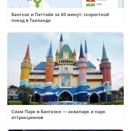
Бангкок и Паттайя за 60 минут: скоростной
поезд в Таиланде
Сиам Парк в Бангкоке — аквапарк и парк
аттракционов