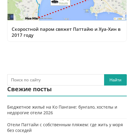
Скоростной паром свяжет Паттайю и Хуа-Хин в
2017 году
Найти
Свежие посты
Бюджетное жильё на Ко Пангане: бунгало, хостелы и
недорогие отели 2026
Отели Паттайи с собственным пляжем: где жить у моря
без соседей