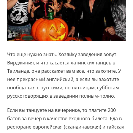
Что еще нужно знать. Хозяйку заведения зовут
Вирджиния, и что касается латинских танцев в
Таиланде, она расскажет вам все, что захотите. У
нее прекрасный английский, а если вы захотите
пообщаться с русскими, по пятницам, субботам
русскоговорящих в заведении полным-полно.
Если вы танцуете на вечеринке, то платите 200
батов за вечер в качестве входного билета. Еда в
ресторане европейская (скандинавская) и тайская.