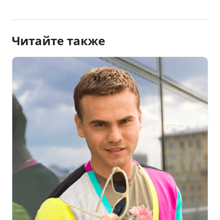
Читайте также