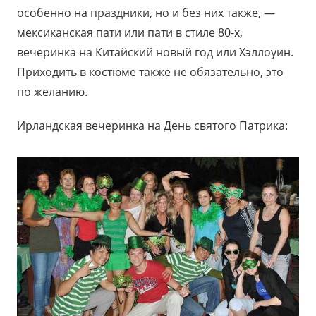
особенно на праздники, но и без них также, —
мексиканская пати или пати в стиле 80-х,
вечеринка на Китайский новый год или Хэллоуин.
Приходить в костюме также не обязательно, это
по желанию.
Ирландская вечеринка на День святого Патрика: