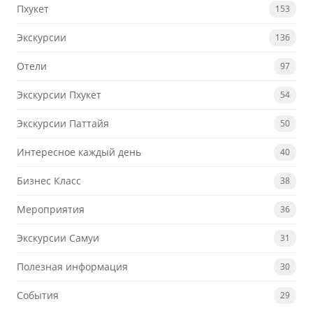
Пхукет
153
Экскурсии
136
Отели
97
Экскурсии Пхукет
54
Экскурсии Паттайя
50
Интересное каждый день
40
Бизнес Класс
38
Мероприятия
36
Экскурсии Самуи
31
Полезная информация
30
События
29