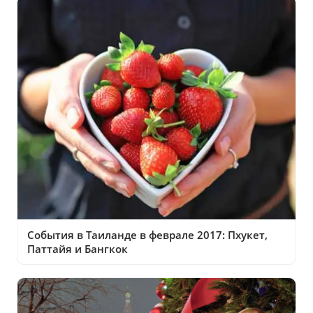
События в Таиланде в феврале 2017: Пхукет,
Паттайя и Бангкок