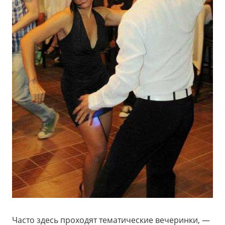
Часто здесь проходят тематические вечеринки, —