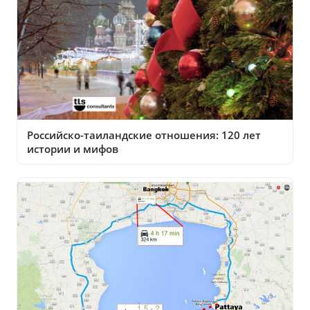
Российско-таиландские отношения: 120 лет
истории и мифов