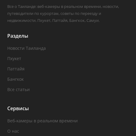
Все о Таиланде: веб-камеры в реальном времени, новости,
путеводители по курортам, советы по переезду и
недвижимости. Пхукет, Паттайя, Бангкок, Самуи.
Разделы
Новости Таиланда
Пхукет
Паттайя
Бангкок
Все статьи
Сервисы
Веб-камеры в реальном времени
О нас