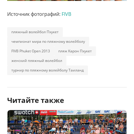
Источник фотографий:
FIVB
пляжный волейбол Пхукет
чемпионат мира по пляжному волейболу
FIVB Phuket Open 2013
пляж Карон Пхукет
женский пляжный волейбол
турнир по пляжному волейболу Таиланд
Читайте также