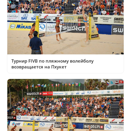
Турнир FIVB по пляжному волейболу
возвращается на Пхукет