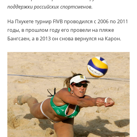
поддержки российских спортсменов.
На Пхукете турнир FIVB проводился с 2006 по 2011
годы, в прошлом году его провели на пляже
Бангсаен, а в 2013 он снова вернулся на Карон.