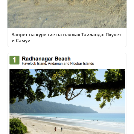
Запрет на курение на пляжах Таиланда: Пхукет
и Самуи