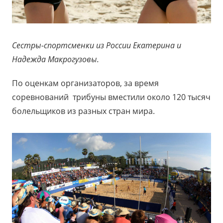
Сестры-спортсменки из России Екатерина и
Надежда Макрогузовы.
По оценкам организаторов, за время
соревнований трибуны вместили около 120 тысяч
болельщиков из разных стран мира.