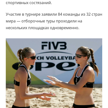
спортивных состязаний.
Участие в турнире заявили 84 команды из 32 стран
мира — отборочные туры проходили на
нескольких площадках одновременно.