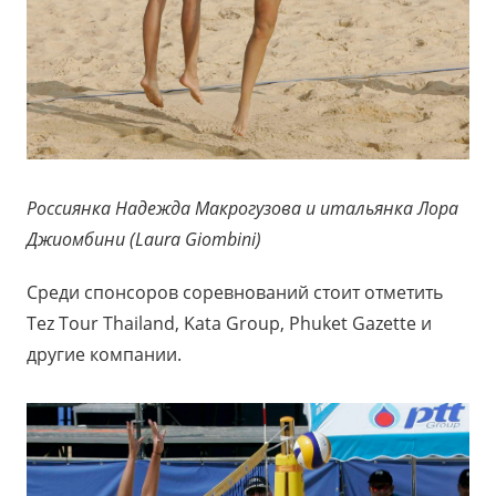
Россиянка Надежда Макрогузова и итальянка Лора
Джиомбини (Laura Giombini)
Среди спонсоров соревнований стоит отметить
Tez Tour Thailand, Kata Group, Phuket Gazette и
другие компании.