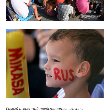
Самый искренний представитель группы