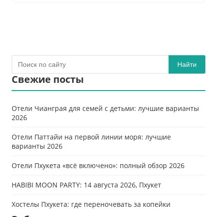
Найти
Свежие посты
Отели Чианграя для семей с детьми: лучшие варианты
2026
Отели Паттайи на первой линии моря: лучшие
варианты 2026
Отели Пхукета «всё включено»: полный обзор 2026
HABIBI MOON PARTY: 14 августа 2026, Пхукет
Хостелы Пхукета: где переночевать за копейки