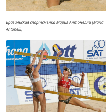
Бразильская спортсменка Мария Антонелли (Maria
Antonelli)