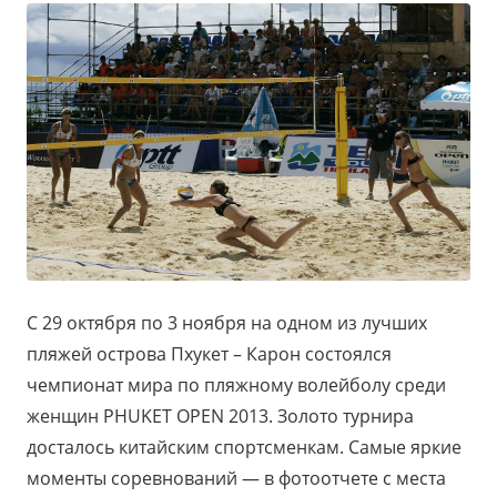
С 29 октября по 3 ноября на одном из лучших
пляжей острова Пхукет – Карон состоялся
чемпионат мира по пляжному волейболу среди
женщин PHUKET OPEN 2013. Золото турнира
досталось китайским спортсменкам. Самые яркие
моменты соревнований — в фотоотчете с места