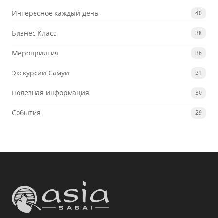
Интересное каждый день
40
Бизнес Класс
38
Мероприятия
36
Экскурсии Самуи
31
Полезная информация
30
События
29