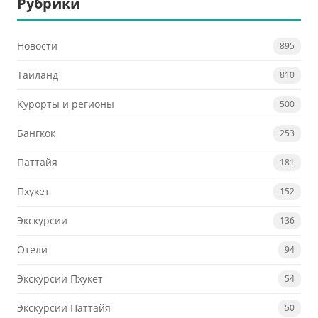
Рубрики
Новости
895
Таиланд
810
Курорты и регионы
500
Бангкок
253
Паттайя
181
Пхукет
152
Экскурсии
136
Отели
94
Экскурсии Пхукет
54
Экскурсии Паттайя
50