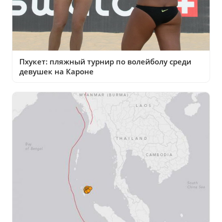
Пхукет: пляжный турнир по волейболу среди
девушек на Кароне