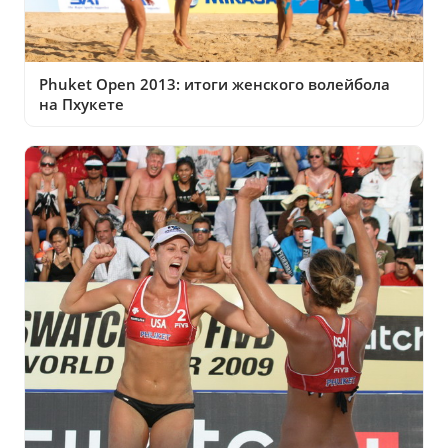
Phuket Open 2013: итоги женского волейбола
на Пхукете