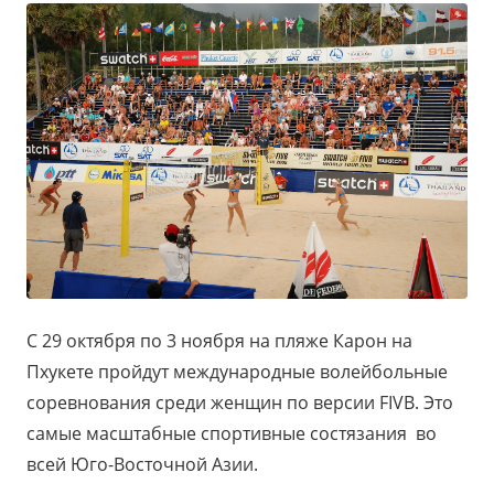
С 29 октября по 3 ноября на пляже Карон на
Пхукете пройдут международные волейбольные
соревнования среди женщин по версии FIVB. Это
самые масштабные спортивные состязания во
всей Юго-Восточной Азии.