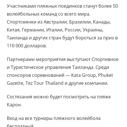
Участниками пляжных поединков станут более 50
волейбольных команд со всего мира.
Спортсменки из Австралии, Бразилии, Канады,
Китая, Германии, Италии, России, Украины,
Таиланда и других стран будут бороться за приз в
110 000 долларов.
Партнерами мероприятия выступают Спортивное
и Туристическое управления Таиланда. Среди
спонсоров соревнований — Kata Group, Phuket
Gazette, Tez Tour Thailand и другие компании.
Состязания можно будет посмотреть на пляже
Карон.
Вход на все турниры пляжного волейбола
бесплатный.