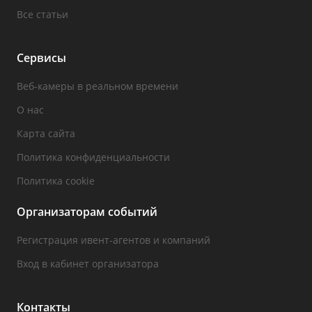
Все статьи
Сервисы
Веб-камеры в реальном времени
О нас
Карта сайта
Политика конфиденциальности
Политика cookie
Организаторам событий
Регистрация ивент-агентов и компаний
Вход в кабинет организатора
Контакты