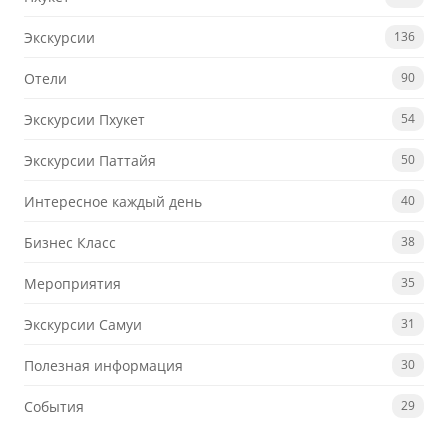
Экскурсии
136
Отели
90
Экскурсии Пхукет
54
Экскурсии Паттайя
50
Интересное каждый день
40
Бизнес Класс
38
Мероприятия
35
Экскурсии Самуи
31
Полезная информация
30
События
29