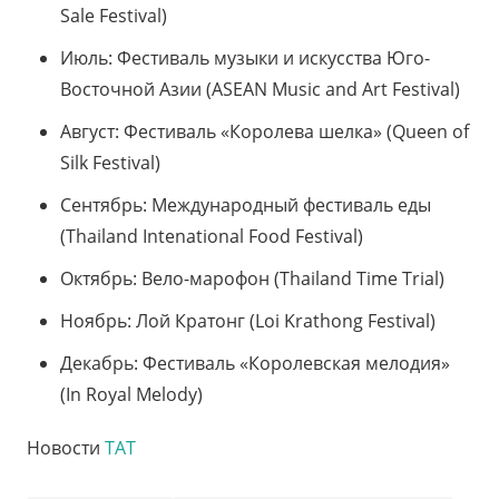
Sale Festival)
Июль: Фестиваль музыки и искусства Юго-
Восточной Азии (ASEAN Music and Art Festival)
Август: Фестиваль «Королева шелка» (Queen of
Silk Festival)
Сентябрь: Международный фестиваль еды
(Thailand Intenational Food Festival)
Октябрь: Вело-марофон (Thailand Time Trial)
Ноябрь: Лой Кратонг (Loi Krathong Festival)
Декабрь: Фестиваль «Королевская мелодия»
(In Royal Melody)
Новости
ТАТ