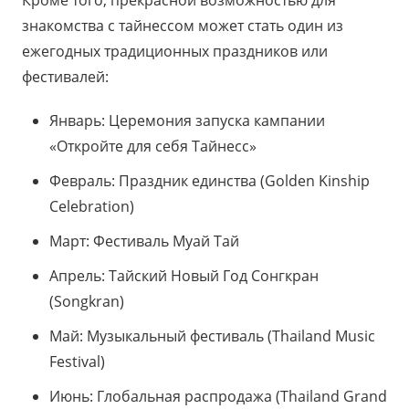
Кроме того, прекрасной возможностью для
знакомства с тайнессом может стать один из
ежегодных традиционных праздников или
фестивалей:
Январь: Церемония запуска кампании
«Откройте для себя Тайнесс»
Февраль: Праздник единства (Golden Kinship
Celebration)
Март: Фестиваль Муай Тай
Апрель: Тайский Новый Год Сонгкран
(Songkran)
Май: Музыкальный фестиваль (Thailand Music
Festival)
Июнь: Глобальная распродажа (Thailand Grand