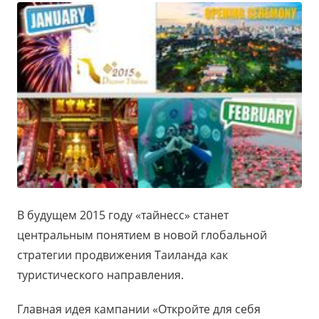
В будущем 2015 году «тайнесс» станет
центральным понятием в новой глобальной
стратегии продвижения Таиланда как
туристического направления.
Главная идея кампании «Откройте для себя