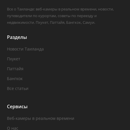
Все о Таиланде: веб-камеры в реальном времени, новости,
путеводители по курортам, советы по переезду и
недвижимости. Пхукет, Паттайя, Бангкок, Самуи.
Разделы
Новости Таиланда
Пхукет
Паттайя
Бангкок
Все статьи
Сервисы
Веб-камеры в реальном времени
О нас