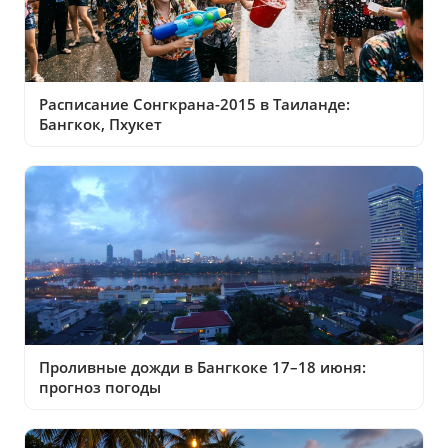
Расписание Сонгкрана-2015 в Таиланде:
Бангкок, Пхукет
Проливные дожди в Бангкоке 17–18 июня:
прогноз погоды