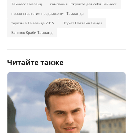
Тайнесс Таиланд
кампания Откройте для себя Тайнесс
новая стратегия продвижения Таиланда
туризм в Таиланде 2015
Пхукет Паттайя Самуи
Бангкок Краби Таиланд
Читайте также