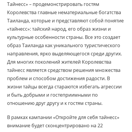
Тайнесс» – продемонстрировать гостям
Королевства главные нематериальные богатства
Таиланда, которые и представляют собой понятие
«тайнесс»: тайский народ, его образ жизни и
культурные особенности страны. Все это создает
образ Таиланда как уникального туристического
направления, ярко выделяющегося среди других.
Для многих поколений жителей Королевства
тайнесс является средством решения множества
проблем и способом достижения радости. В
жизни тайцы всегда стараются избегать агрессии
и быть добрыми и гостеприимными по
отношению друг другу и к гостям страны.
В рамках кампании «Откройте для себя тайнесс»
внимание будет сконцентрировано на 22