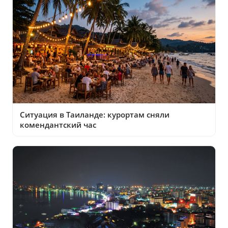
Ситуация в Таиланде: курортам сняли
комендантский час