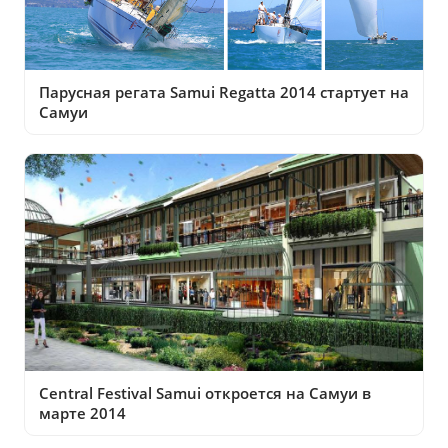
Парусная регата Samui Regatta 2014 стартует на
Самуи
Central Festival Samui откроется на Самуи в
марте 2014