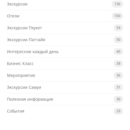
Экскурсии
136
Отели
100
Экскурсии Пхукет
54
Экскурсии Паттайя
50
Интересное каждый день
40
Бизнес Класс
38
Мероприятия
36
Экскурсии Самуи
31
Полезная информация
30
События
29