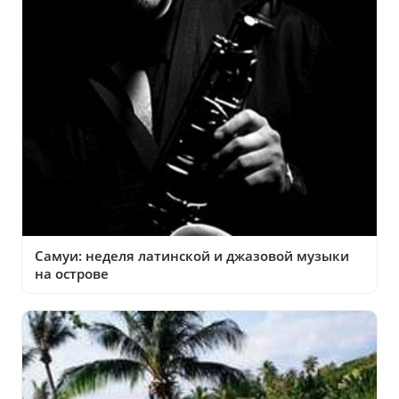
Самуи: неделя латинской и джазовой музыки
на острове