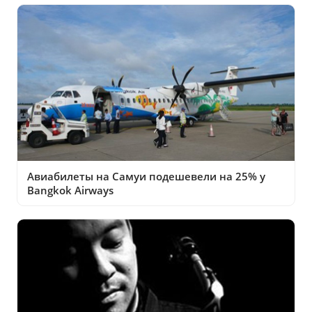
Авиабилеты на Самуи подешевели на 25% у
Bangkok Airways