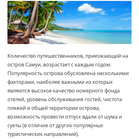
Количество путешественников, приезжающий на
остров Самуи, возрастает с каждым годом.
Популярность острова обусловлена несколькими
факторами, наиболее важными из которых
являются высокое качество номерного фонда
отелей, уровень обслуживания гостей, чистота
пляжей и общей территории острова,
возможность провести отпуск вдали от шума и
суеты (в отличие от других популярных
туристических направлений).