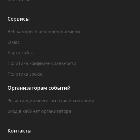
Сервисы
Веб-камеры в реальном времени
О нас
Карта сайта
Политика конфиденциальности
Политика cookie
Организаторам событий
Регистрация ивент-агентов и компаний
Вход в кабинет организатора
Контакты