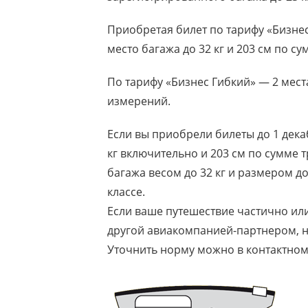
Приобретая билет по тарифу «Бизнес
место багажа до 32 кг и 203 см по с
По тарифу «Бизнес Гибкий» — 2 места
измерений.
Если вы приобрели билеты до 1 дека
кг включительно и 203 см по сумме т
багажа весом до 32 кг и размером до
классе.
Если ваше путешествие частично ил
другой авиакомпанией-партнером, н
Уточнить норму можно в контактном