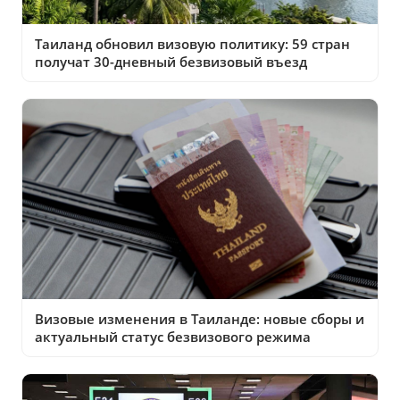
Таиланд обновил визовую политику: 59 стран
получат 30-дневный безвизовый въезд
Визовые изменения в Таиланде: новые сборы и
актуальный статус безвизового режима