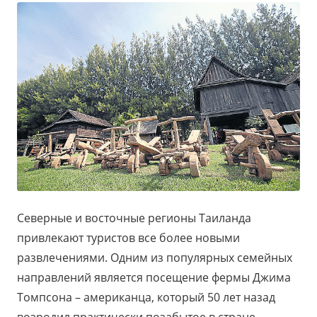
Северные и восточные регионы Таиланда
привлекают туристов все более новыми
развлечениями. Одним из популярных семейных
направлений является посещение фермы Джима
Томпсона – американца, который 50 лет назад
возродил практически позабытое в стране