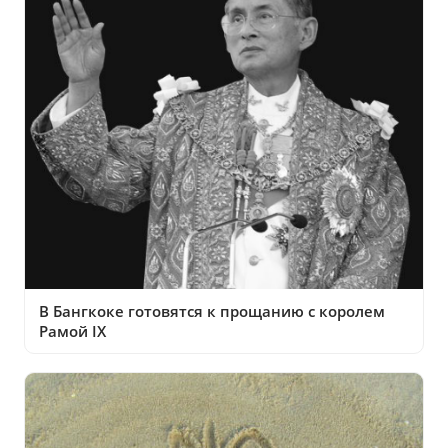
В Бангкоке готовятся к прощанию с королем
Рамой IX