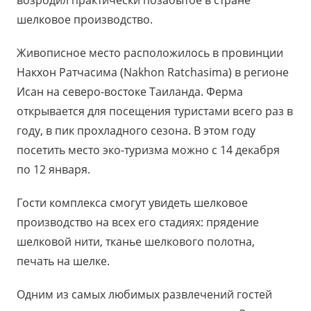
шелковое производство.
Живописное место расположилось в провинции
Накхон Ратчасима (Nakhon Ratchasima) в регионе
Исан на северо-востоке Таиланда. Ферма
открывается для посещения туристами всего раз в
году, в пик прохладного сезона. В этом году
посетить место эко-туризма можно с 14 декабря
по 12 января.
Гости комплекса смогут увидеть шелковое
производство на всех его стадиях: прядение
шелковой нити, тканье шелкового полотна,
печать на шелке.
Одним из самых любимых развлечений гостей