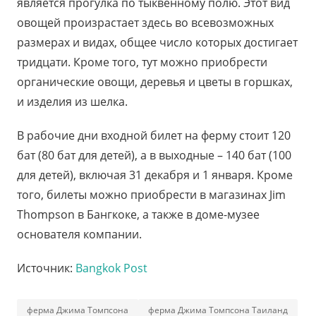
является прогулка по тыквенному полю. Этот вид
овощей произрастает здесь во всевозможных
размерах и видах, общее число которых достигает
тридцати. Кроме того, тут можно приобрести
органические овощи, деревья и цветы в горшках,
и изделия из шелка.
В рабочие дни входной билет на ферму стоит 120
бат (80 бат для детей), а в выходные – 140 бат (100
для детей), включая 31 декабря и 1 января. Кроме
того, билеты можно приобрести в магазинах Jim
Thompson в Бангкоке, а также в доме-музее
основателя компании.
Источник:
Bangkok Post
ферма Джима Томпсона
ферма Джима Томпсона Таиланд