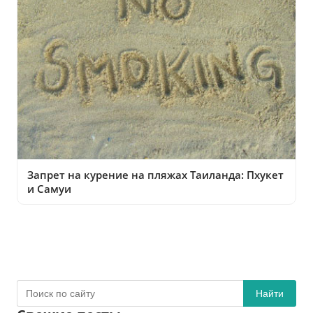
Запрет на курение на пляжах Таиланда: Пхукет
и Самуи
Найти