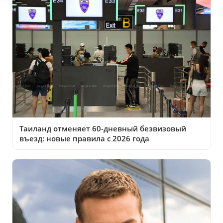
Таиланд отменяет 60-дневный безвизовый
въезд: новые правила с 2026 года