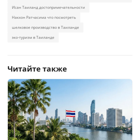
Исан Таиланд достопримечательности
Накхон Ратчасима что посмотреть
шелковое производство в Таиланде
эко-туризм в Таиланде
Читайте также