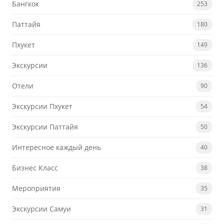
Бангкок
253
Паттайя
180
Пхукет
149
Экскурсии
136
Отели
90
Экскурсии Пхукет
54
Экскурсии Паттайя
50
Интересное каждый день
40
Бизнес Класс
38
Мероприятия
35
Экскурсии Самуи
31