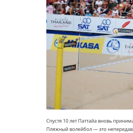
Спустя 10 лет Паттайа вновь прини
Пляжный волейбол — это непередав