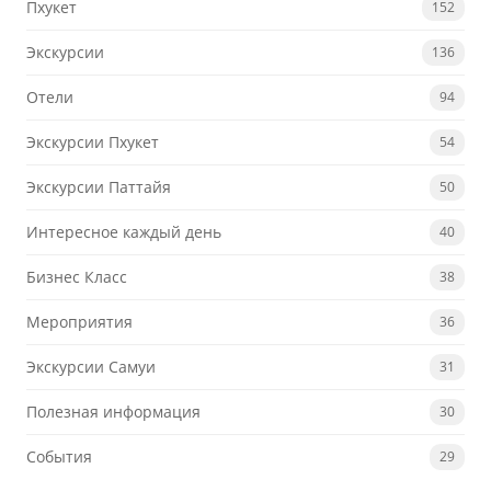
Пхукет
152
Экскурсии
136
Отели
94
Экскурсии Пхукет
54
Экскурсии Паттайя
50
Интересное каждый день
40
Бизнес Класс
38
Мероприятия
36
Экскурсии Самуи
31
Полезная информация
30
События
29