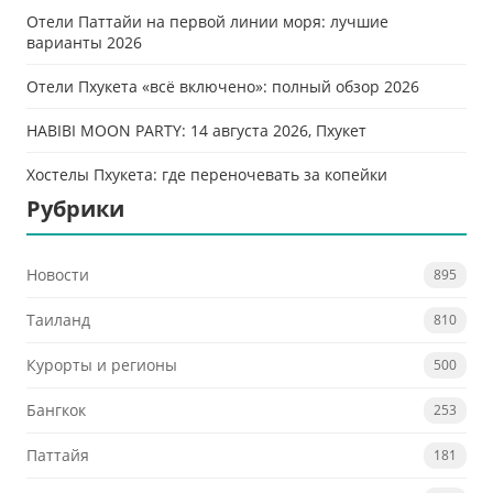
Отели Паттайи на первой линии моря: лучшие
варианты 2026
Отели Пхукета «всё включено»: полный обзор 2026
HABIBI MOON PARTY: 14 августа 2026, Пхукет
Хостелы Пхукета: где переночевать за копейки
Рубрики
Новости
895
Таиланд
810
Курорты и регионы
500
Бангкок
253
Паттайя
181