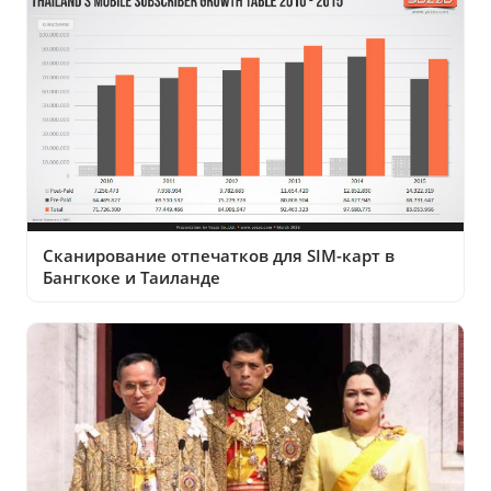
Сканирование отпечатков для SIM-карт в
Бангкоке и Таиланде