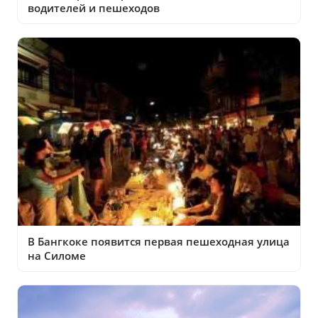
водителей и пешеходов
В Бангкоке появится первая пешеходная улица
на Силоме