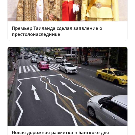
Премьер Таиланда сделал заявление о
престолонаследнике
Новая дорожная разметка в Бангкоке для