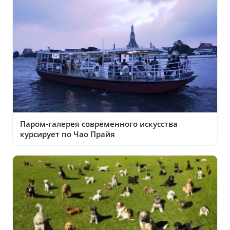
Паром-галерея современного искусства
курсирует по Чао Прайя