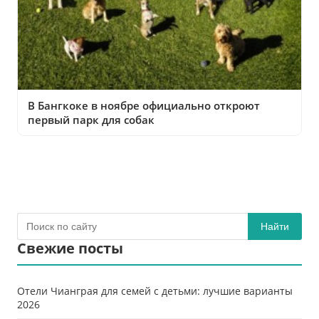
В Бангкоке в ноябре официально откроют
первый парк для собак
Найти
Свежие посты
Отели Чианграя для семей с детьми: лучшие варианты
2026