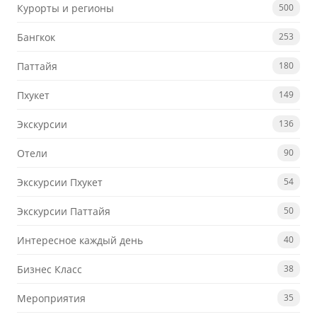
Курорты и регионы
500
Бангкок
253
Паттайя
180
Пхукет
149
Экскурсии
136
Отели
90
Экскурсии Пхукет
54
Экскурсии Паттайя
50
Интересное каждый день
40
Бизнес Класс
38
Мероприятия
35