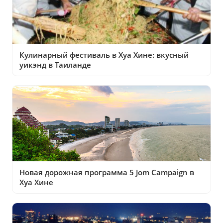
Кулинарный фестиваль в Хуа Хине: вкусный
уикэнд в Таиланде
Новая дорожная программа 5 Jom Campaign в
Хуа Хине