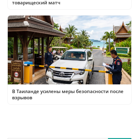
товарищеский матч
В Таиланде усилены меры безопасности после
взрывов