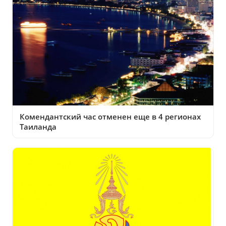
Комендантский час отменен еще в 4 регионах
Таиланда