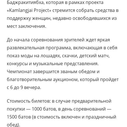
Баджракитиябха, которая в рамках проекта
«Kamlangjai Project» стремится собрать средства в
поддержку женщин, недавно освободившихся из
мест заключения.
До начала соревнования зрителей ждет яркая
развлекательная программа, включающая в себя
показ моды на лошадях, скачки, детский матч,
конкурсы и музыкальные представления.
Чемпионат завершится званым обедом и
благотворительным аукционом, который пройдет
с 6 до 9 вечера.
Стоимость билетов: в случае предварительной
покупки — 1000 батов, в день соревнований —
1500 батов (в стоимость включен и праздничный
обед).