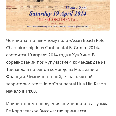
Чемпионат по пляжному поло «Asian Beach Polo
Championship InterContinental-B. Grimm 2014»
состоится 19 апреля 2014 года в Хуа Хине. В
соревновании примут участие 4 команды: две из
Таиланда и по одной команде из Малайзии и
Франции. Чемпионат пройдет на пляжной
территории отеля InterContinental Hua Hin Resort,
начало в 14:00.
Инициатором проведения чемпионата выступила
Ее Королевское Высочество принцесса